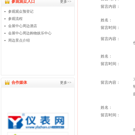
参观观众入口
更多>>
留言内容：
参观观众预登记
参观流程
姓名：
会展中心周边酒店
留言时间：
会展中心周边购物娱乐中心
留言内容：
周边景点介绍
姓名：
留言时间：
合作媒体
留言内容：
更多>>
姓名：
留言时间：