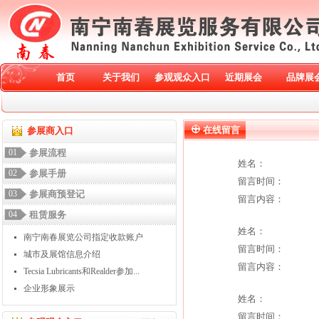
首页
关于我们
参观观众入口
近期展会
品牌展
在线留言
参展商入口
01
参展流程
姓名：
02
参展手册
留言时间：
03
参展商预登记
留言内容：
04
租赁服务
姓名：
南宁南春展览公司指定收款账户
留言时间：
城市及展馆信息介绍
留言内容：
Tecsia Lubricants和Realder参加...
企业形象展示
姓名：
留言时间：