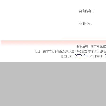
留言内容：
验 证 码：
版权所有：南宁南春
地址：南宁市西乡塘区发展大道189号安吉·华尔街工谷C座1001室 
总访问量：
，今日访问：