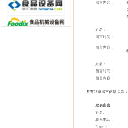
留言内容：
姓名：
留言时间：
留言内容：
姓名：
留言时间：
留言内容：
共有28条留言信息 页次
发表留言:
姓名:
联系电话：
E-mail: