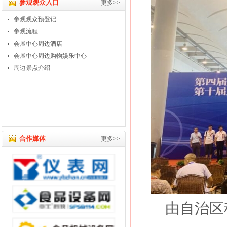
参观观众入口
更多>>
参观观众预登记
参观流程
会展中心周边酒店
会展中心周边购物娱乐中心
周边景点介绍
合作媒体
更多>>
由自治区