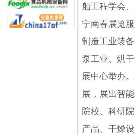
船工程学会、
宁南春展览服
制造工业装备
泵工业、烘干
展中心举办。
展，展出智能
院校、科研院
产品、干燥设