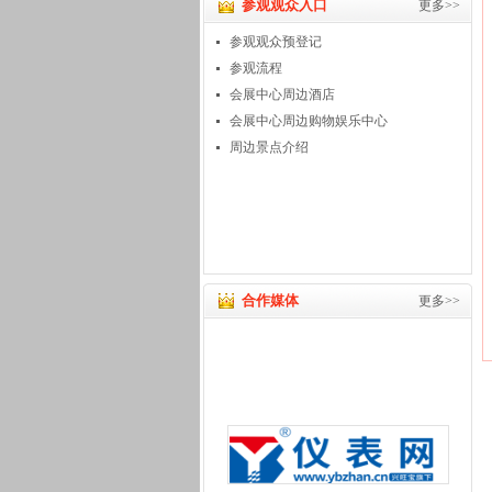
参观观众入口
更多>>
参观观众预登记
参观流程
会展中心周边酒店
会展中心周边购物娱乐中心
周边景点介绍
合作媒体
更多>>